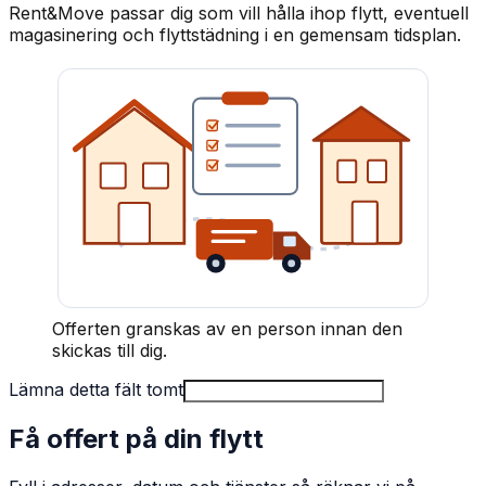
Rent&Move passar dig som vill hålla ihop flytt, eventuell
magasinering och flyttstädning i en gemensam tidsplan.
Offerten granskas av en person innan den
skickas till dig.
Lämna detta fält tomt
Få offert på din flytt