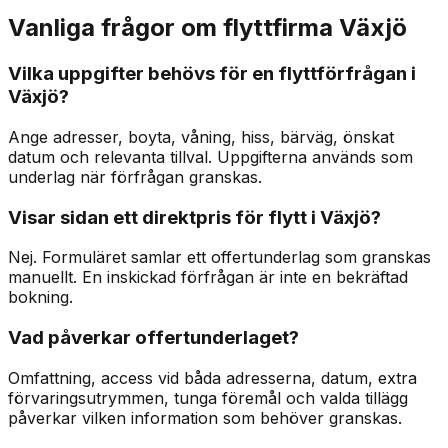
Vanliga frågor om flyttfirma Växjö
Vilka uppgifter behövs för en flyttförfrågan i
Växjö?
Ange adresser, boyta, våning, hiss, bärväg, önskat
datum och relevanta tillval. Uppgifterna används som
underlag när förfrågan granskas.
Visar sidan ett direktpris för flytt i Växjö?
Nej. Formuläret samlar ett offertunderlag som granskas
manuellt. En inskickad förfrågan är inte en bekräftad
bokning.
Vad påverkar offertunderlaget?
Omfattning, access vid båda adresserna, datum, extra
förvaringsutrymmen, tunga föremål och valda tillägg
påverkar vilken information som behöver granskas.