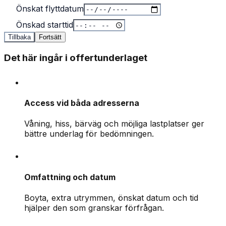
Önskat flyttdatum
Önskad starttid
Tillbaka
Fortsätt
Det här ingår i offertunderlaget
Access vid båda adresserna
Våning, hiss, bärväg och möjliga lastplatser ger
bättre underlag för bedömningen.
Omfattning och datum
Boyta, extra utrymmen, önskat datum och tid
hjälper den som granskar förfrågan.