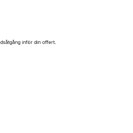
såtgång inför din offert.