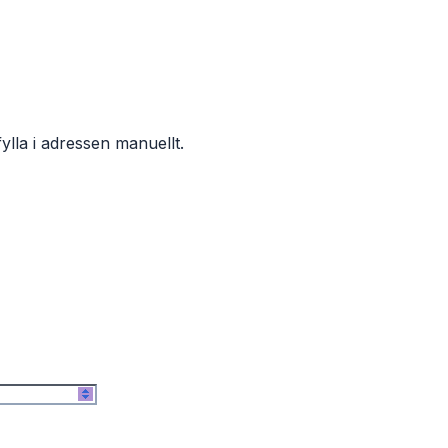
ylla i adressen manuellt.