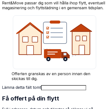
Rent&Move passar dig som vill hålla ihop flytt, eventuell
magasinering och flyttstädning i en gemensam tidsplan.
Offerten granskas av en person innan den
skickas till dig.
Lämna detta fält tomt
Få offert på din flytt