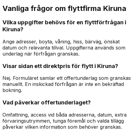
Vanliga frågor om flyttfirma Kiruna
Vilka uppgifter behövs för en flyttförfrågan i
Kiruna?
Ange adresser, boyta, våning, hiss, bärväg, önskat
datum och relevanta tillval. Uppgifterna används som
underlag när förfrågan granskas.
Visar sidan ett direktpris för flytt i Kiruna?
Nej. Formuläret samlar ett offertunderlag som granskas
manuellt. En inskickad förfrågan är inte en bekräftad
bokning.
Vad påverkar offertunderlaget?
Omfattning, access vid båda adresserna, datum, extra
förvaringsutrymmen, tunga föremål och valda tillägg
påverkar vilken information som behöver granskas.