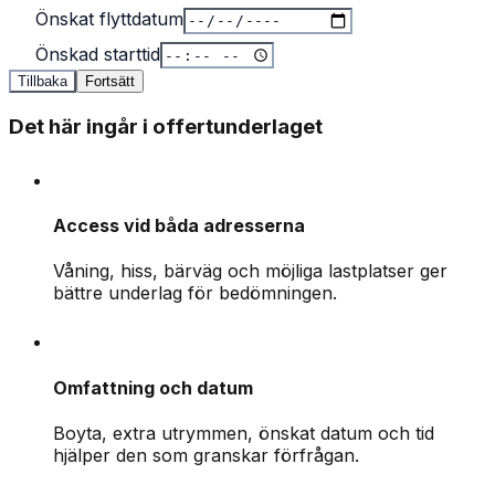
Önskat flyttdatum
Önskad starttid
Tillbaka
Fortsätt
Det här ingår i offertunderlaget
Access vid båda adresserna
Våning, hiss, bärväg och möjliga lastplatser ger
bättre underlag för bedömningen.
Omfattning och datum
Boyta, extra utrymmen, önskat datum och tid
hjälper den som granskar förfrågan.