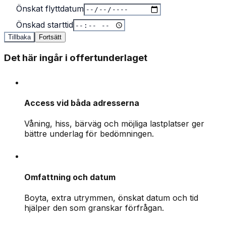
Önskat flyttdatum
Önskad starttid
Tillbaka
Fortsätt
Det här ingår i offertunderlaget
Access vid båda adresserna
Våning, hiss, bärväg och möjliga lastplatser ger
bättre underlag för bedömningen.
Omfattning och datum
Boyta, extra utrymmen, önskat datum och tid
hjälper den som granskar förfrågan.