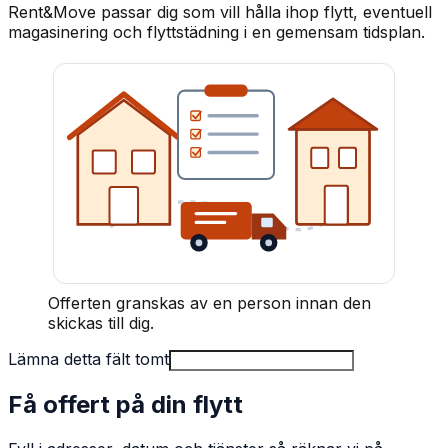
Rent&Move passar dig som vill hålla ihop flytt, eventuell
magasinering och flyttstädning i en gemensam tidsplan.
Offerten granskas av en person innan den
skickas till dig.
Lämna detta fält tomt
Få offert på din flytt