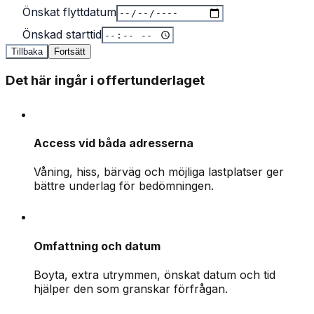
Önskat flyttdatum
Önskad starttid
Tillbaka
Fortsätt
Det här ingår i offertunderlaget
Access vid båda adresserna
Våning, hiss, bärväg och möjliga lastplatser ger
bättre underlag för bedömningen.
Omfattning och datum
Boyta, extra utrymmen, önskat datum och tid
hjälper den som granskar förfrågan.