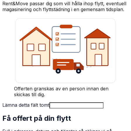
Rent&Move passar dig som vill hålla ihop flytt, eventuell
magasinering och flyttstädning i en gemensam tidsplan.
Offerten granskas av en person innan den
skickas till dig.
Lämna detta fält tomt
Få offert på din flytt