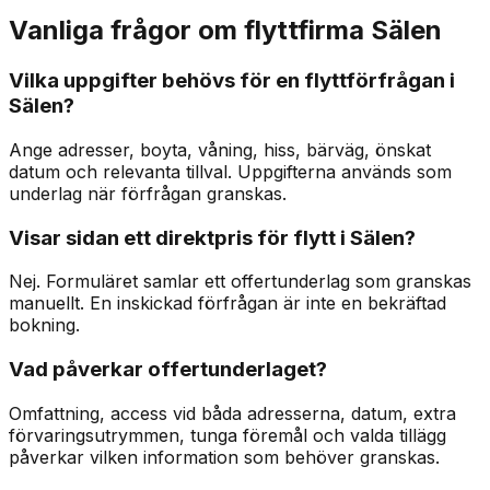
Vanliga frågor om flyttfirma Sälen
Vilka uppgifter behövs för en flyttförfrågan i
Sälen?
Ange adresser, boyta, våning, hiss, bärväg, önskat
datum och relevanta tillval. Uppgifterna används som
underlag när förfrågan granskas.
Visar sidan ett direktpris för flytt i Sälen?
Nej. Formuläret samlar ett offertunderlag som granskas
manuellt. En inskickad förfrågan är inte en bekräftad
bokning.
Vad påverkar offertunderlaget?
Omfattning, access vid båda adresserna, datum, extra
förvaringsutrymmen, tunga föremål och valda tillägg
påverkar vilken information som behöver granskas.