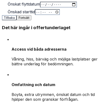
Önskat flyttdatum
Önskad starttid
Tillbaka
Fortsätt
Det här ingår i offertunderlaget
Access vid båda adresserna
Våning, hiss, bärväg och möjliga lastplatser ger
bättre underlag för bedömningen.
Omfattning och datum
Boyta, extra utrymmen, önskat datum och tid
hjälper den som granskar förfrågan.