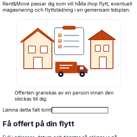
Rent&Move passar dig som vill hålla ihop flytt, eventuell
magasinering och flyttstädning i en gemensam tidsplan.
Offerten granskas av en person innan den
skickas till dig.
Lämna detta fält tomt
Få offert på din flytt